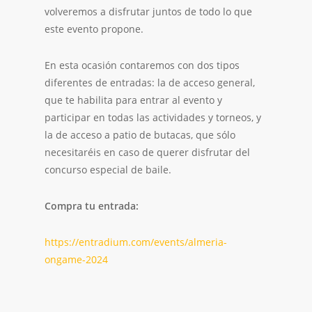
volveremos a disfrutar juntos de todo lo que
este evento propone.
En esta ocasión contaremos con dos tipos
diferentes de entradas: la de acceso general,
que te habilita para entrar al evento y
participar en todas las actividades y torneos, y
la de acceso a patio de butacas, que sólo
necesitaréis en caso de querer disfrutar del
concurso especial de baile.
Compra tu entrada:
https://entradium.com/events/almeria-
ongame-2024