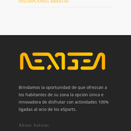
INSCRIPCIONES ABIERTAS
Brindamos la oportunidad de que ofrezcan a
los habitantes de su zona la opción única e
innovadora de disfrutar con actividades 100%
ligadas al ocio de los eSports.
About Salient