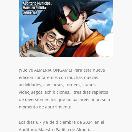
¡Vuelve ALMERÍA ONGAME! Para esta nueva
edición contaremos con muchas nuevas
actividades, concursos, torneos, stands,
videojuegos, exhibiciones… tres días repletos
de diversión en los que no pasaréis ni un solo
momento de aburrimiento.
Los días 6,7 y 8 de diciembre de 2024, en el
Auditorio Maestro Padilla de Almería ,