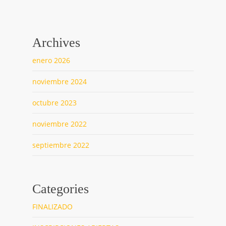
Archives
enero 2026
noviembre 2024
octubre 2023
noviembre 2022
septiembre 2022
Categories
FINALIZADO