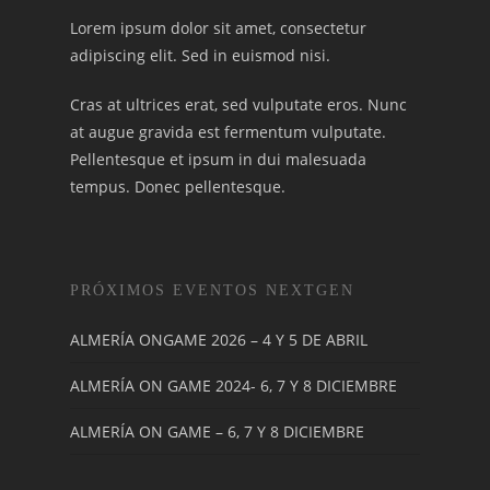
Lorem ipsum dolor sit amet, consectetur
adipiscing elit. Sed in euismod nisi.
Cras at ultrices erat, sed vulputate eros. Nunc
at augue gravida est fermentum vulputate.
Pellentesque et ipsum in dui malesuada
tempus. Donec pellentesque.
PRÓXIMOS EVENTOS NEXTGEN
ALMERÍA ONGAME 2026 – 4 Y 5 DE ABRIL
ALMERÍA ON GAME 2024- 6, 7 Y 8 DICIEMBRE
ALMERÍA ON GAME – 6, 7 Y 8 DICIEMBRE