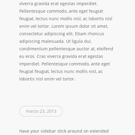
viverra gravida erat egestas imperdiet.
Pellentesque commodo, ante eget feugiat
feugiat, lectus nunc mollis nisl, ac lobortis nisl
enim vel tortor. Lorem ipsum dolor sit amet,
consectetur adipiscing elit. Etiam rhoncus
adipiscing malesuada. Ut ligula dui,
condimentum pellentesque auctor at, eleifend
eu eros. Cras viverra gravida erat egestas
imperdiet. Pellentesque commodo, ante eget
feugiat feugiat, lectus nunc mollis nisl, ac
lobortis nisl enim vel tortor.
marzo 23, 2013
Have your sidebar stick around on extended