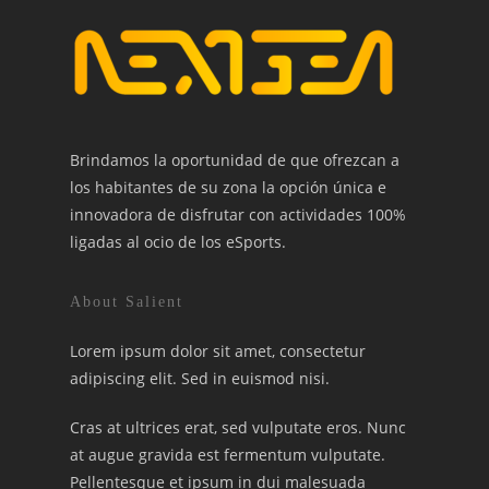
Brindamos la oportunidad de que ofrezcan a
los habitantes de su zona la opción única e
innovadora de disfrutar con actividades 100%
ligadas al ocio de los eSports.
About Salient
Lorem ipsum dolor sit amet, consectetur
adipiscing elit. Sed in euismod nisi.
Cras at ultrices erat, sed vulputate eros. Nunc
at augue gravida est fermentum vulputate.
Pellentesque et ipsum in dui malesuada