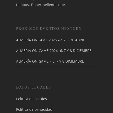
tempus. Donec pellentesque.
PRÓXIMOS EVENTOS NEXTGEN
ALMERÍA ONGAME 2026 – 4 Y 5 DE ABRIL
ALMERÍA ON GAME 2024- 6, 7 Y 8 DICIEMBRE
ALMERÍA ON GAME – 6, 7 Y 8 DICIEMBRE
DATOS LEGALES
Política de cookies
Política de privacidad